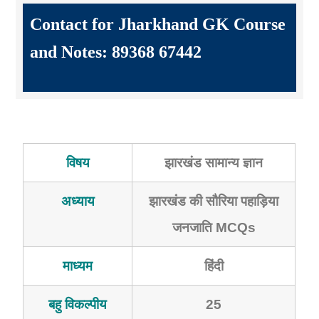
Contact for Jharkhand GK Course
and Notes: 89368 67442
विषय
झारखंड सामान्य ज्ञान
अध्याय
झारखंड की सौरिया पहाड़िया
जनजाति MCQs
माध्यम
हिंदी
बहु विकल्पीय
25