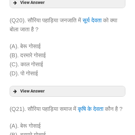
View Answer
Answer:
(Q20). सौरिया पहाड़िया जनजाति में
सूर्य देवता
को क्या
बोला जाता है ?
Explanation:
(A). बेरू गोसाई
(B). दरमारे गोसाई
(C). काल गोसाई
(D). पो गोसाई
View Answer
Answer:
(Q21). सौरिया पहाड़िया समाज में
कृषि के देवता
कौन है ?
Explanation:
(A). बेरू गोसाई
(B). दरमारे गोसाई