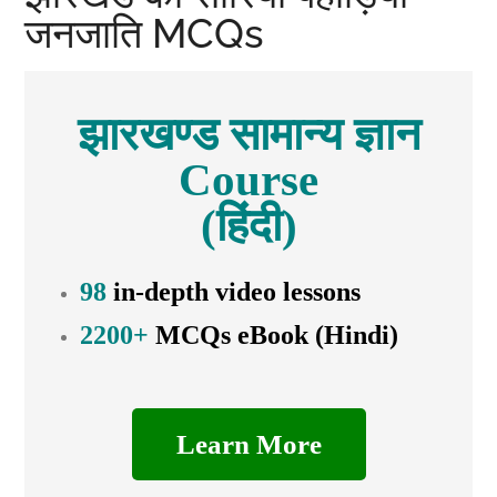
जनजाति MCQs
झारखण्ड सामान्य ज्ञान
Course
(हिंदी)
98
in-depth video lessons
2200+
MCQs eBook (Hindi)
Learn More