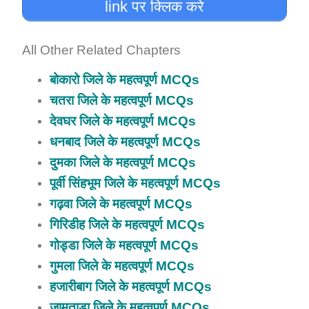
link पर क्लिक करे
Explanation:
All Other Related Chapters
बोकारो जिले के महत्वपूर्ण MCQs
चतरा जिले के महत्वपूर्ण MCQs
देवघर जिले के महत्वपूर्ण MCQs
धनबाद जिले के महत्वपूर्ण MCQs
दुमका जिले के महत्वपूर्ण MCQs
पूर्वी सिंहभूम जिले के महत्वपूर्ण MCQs
गढ़वा जिले के महत्वपूर्ण MCQs
गिरिडीह जिले के महत्वपूर्ण MCQs
गोड्डा जिले के महत्वपूर्ण MCQs
गुमला जिले के महत्वपूर्ण MCQs
हजारीबाग जिले के महत्वपूर्ण MCQs
जामताड़ा जिले के महत्वपूर्ण MCQs