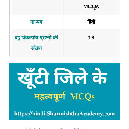
MCQs
माध्यम
हिंदी
बहु विकल्पीय प्रश्नो की
19
संख्या