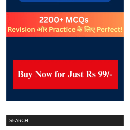
SEARCH