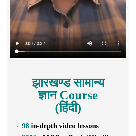
झारखण्ड सामान्य
ज्ञान Course
(हिंदी)
98
in-depth video lessons