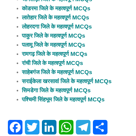
कोडरमा जिले के महत्वपूर्ण MCQs
लातेहार जिले के महत्वपूर्ण MCQs
लोहरदगा जिले के महत्वपूर्ण MCQs
पाकुर जिले के महत्वपूर्ण MCQs
पलामू जिले के महत्वपूर्ण MCQs
रामगढ़ जिले के महत्वपूर्ण MCQs
रांची जिले के महत्वपूर्ण MCQs
साहेबगंज जिले के महत्वपूर्ण MCQs
सराईकेला खरसावां जिले के महत्वपूर्ण MCQs
सिमडेगा जिले के महत्वपूर्ण MCQs
पश्चिमी सिंहभूम जिले के महत्वपूर्ण MCQs
Facebook
Twitter
LinkedIn
WhatsApp
Telegram
Share