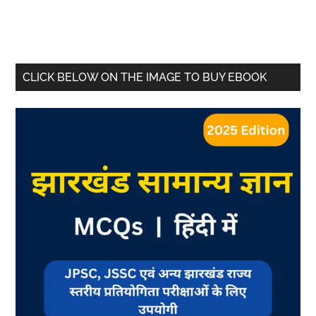
CLICK BELOW ON THE IMAGE TO BUY EBOOK