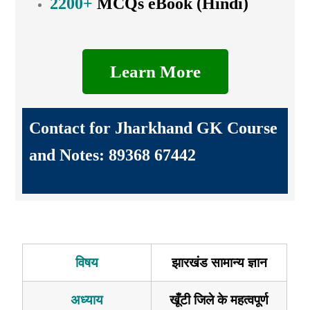
2200+
MCQs eBook (Hindi)
Learn More
Contact for Jharkhand GK Course
and Notes: 89368 67442
विषय
झारखंड सामान्य ज्ञान
अध्याय
खूँटी जिले के महत्वपूर्ण