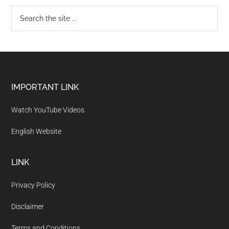
IMPORTANT LINK
Watch YouTube Videos
English Website
LINK
Privacy Policy
Disclaimer
Terms and Conditions