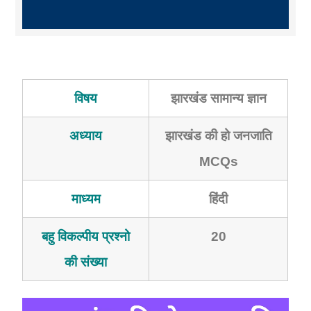
विषय
झारखंड सामान्य ज्ञान
अध्याय
झारखंड की हो जनजाति
MCQs
माध्यम
हिंदी
बहु विकल्पीय प्रश्नो
20
की संख्या