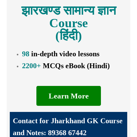
झारखण्ड सामान्य ज्ञान
Course
(हिंदी)
98
in-depth video lessons
2200+
MCQs eBook (Hindi)
Learn More
Contact for Jharkhand GK Course
and Notes: 89368 67442