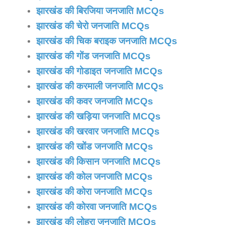
झारखंड की बिरजिया जनजाति MCQs
झारखंड की चेरो जनजाति MCQs
झारखंड की चिक बराइक जनजाति MCQs
झारखंड की गोंड जनजाति MCQs
झारखंड की गोडाइत जनजाति MCQs
झारखंड की करमाली जनजाति MCQs
झारखंड की कवर जनजाति MCQs
झारखंड की खड़िया जनजाति MCQs
झारखंड की खरवार जनजाति MCQs
झारखंड की खोंड जनजाति MCQs
झारखंड की किसान जनजाति MCQs
झारखंड की कोल जनजाति MCQs
झारखंड की कोरा जनजाति MCQs
झारखंड की कोरवा जनजाति MCQs
झारखंड की लोहरा जनजाति MCQs