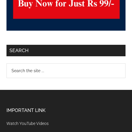
SEARCH
IMPORTANT LINK
Watch YouTube Videos