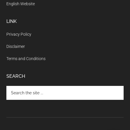
English Website
LINK
Privacy Policy
Disclaimer
Terms and Conditions
SEARCH