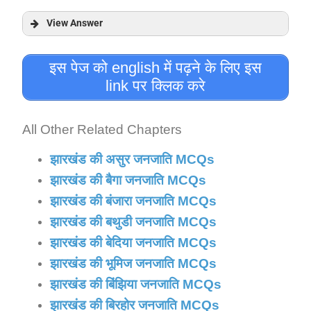
View Answer
Answer:
इस पेज को english में पढ़ने के लिए इस
link पर क्लिक करे
Explanation:
All Other Related Chapters
झारखंड की असुर जनजाति MCQs
झारखंड की बैगा जनजाति MCQs
झारखंड की बंजारा जनजाति MCQs
झारखंड की बथुडी जनजाति MCQs
झारखंड की बेदिया जनजाति MCQs
झारखंड की भूमिज जनजाति MCQs
झारखंड की बिंझिया जनजाति MCQs
झारखंड की बिरहोर जनजाति MCQs